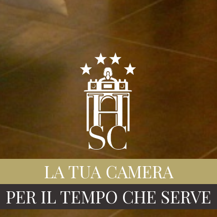
LA TUA CAMERA
PER IL TEMPO CHE SERVE